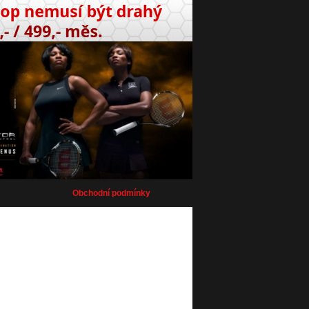
Obchodní podmínky