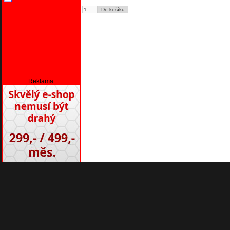
Reklama: