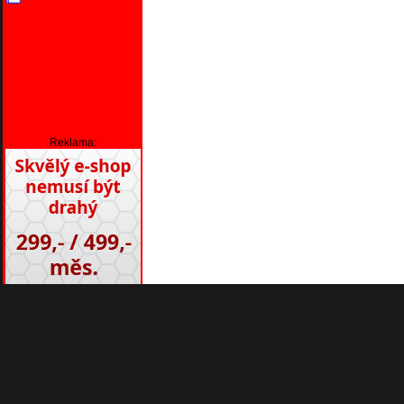
Reklama: